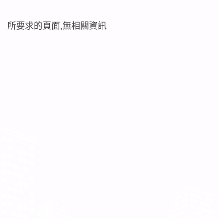
所要求的頁面,無相關資訊